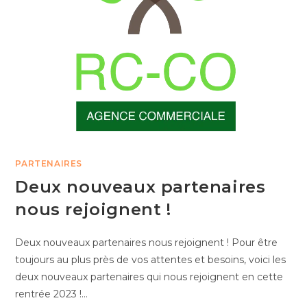
PARTENAIRES
Deux nouveaux partenaires
nous rejoignent !
Deux nouveaux partenaires nous rejoignent ! Pour être
toujours au plus près de vos attentes et besoins, voici les
deux nouveaux partenaires qui nous rejoignent en cette
rentrée 2023 !…