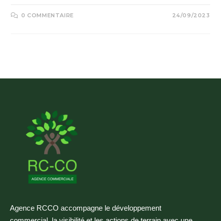
0 COMMENTAIRE
24/09/2023
Agence RCCO accompagne le développement
commercial, la visibilité et les actions de terrain avec une