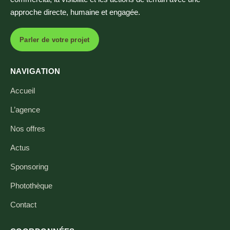
approche directe, humaine et engagée.
Parler de votre projet
NAVIGATION
Accueil
L’agence
Nos offres
Actus
Sponsoring
Photothèque
Contact