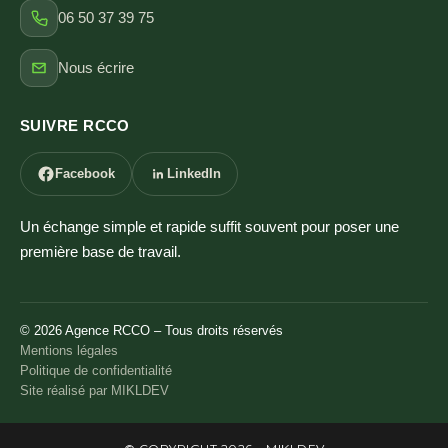
06 50 37 39 75
Nous écrire
SUIVRE RCCO
Facebook
LinkedIn
Un échange simple et rapide suffit souvent pour poser une
première base de travail.
©
2026
Agence RCCO – Tous droits réservés
Mentions légales
Politique de confidentialité
Site réalisé par MIKLDEV