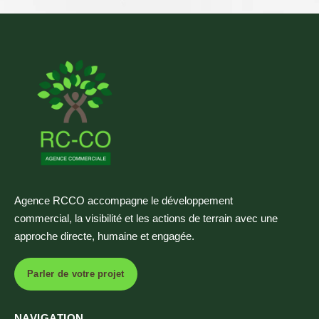
Agence RCCO accompagne le développement
commercial, la visibilité et les actions de terrain avec une
approche directe, humaine et engagée.
Parler de votre projet
NAVIGATION