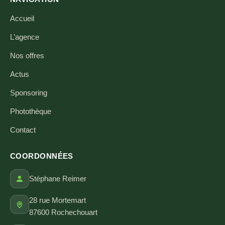
Accueil
L’agence
Nos offres
Actus
Sponsoring
Photothèque
Contact
COORDONNÉES
Stéphane Reimer
28 rue Mortemart
87600 Rochechouart