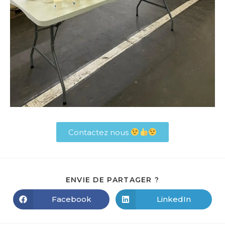
Contactez nous
ENVIE DE PARTAGER ?
Facebook
LinkedIn