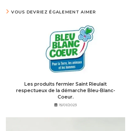
VOUS DEVRIEZ ÉGALEMENT AIMER
Les produits fermier Saint Rieulait
respectueux de la démarche Bleu-Blanc-
Coeur.
15/01/2023