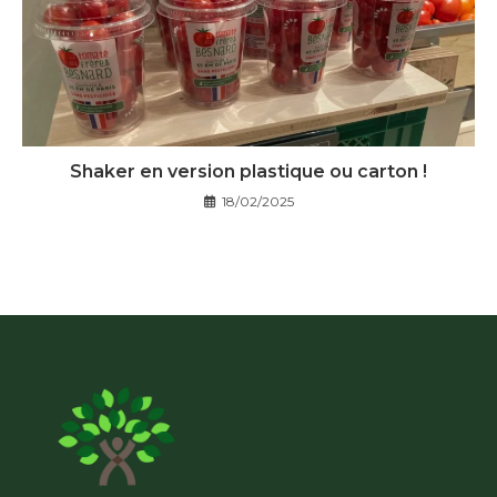
Shaker en version plastique ou carton !
18/02/2025