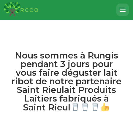
RCCO
Nous sommes à Rungis
pendant 3 jours pour
vous faire déguster lait
ribot de notre partenaire
Saint Rieulait Produits
Laitiers fabriqués à
Saint Rieul