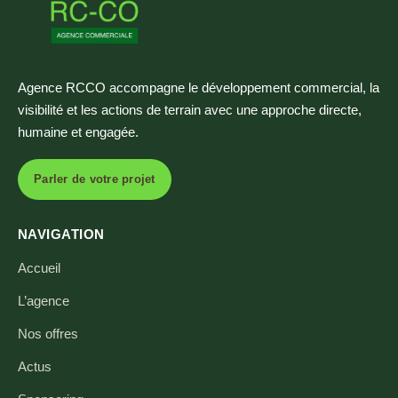
Agence RCCO accompagne le développement commercial, la
visibilité et les actions de terrain avec une approche directe,
humaine et engagée.
Parler de votre projet
NAVIGATION
Accueil
L’agence
Nos offres
Actus