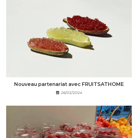
Nouveau partenariat avec FRUITSATHOME
26/02/2024