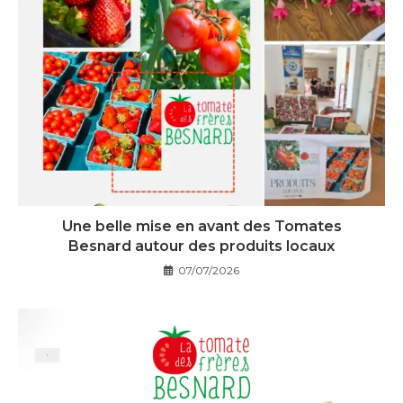
Une belle mise en avant des Tomates
Besnard autour des produits locaux
07/07/2026