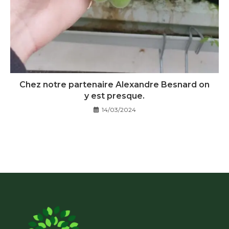
Chez notre partenaire Alexandre Besnard on
y est presque.
14/03/2024