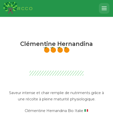
RCCO
Clémentine Hernandina
Saveur intense et chair remplie de nutriments grâce à
une récolte à pleine maturité physiologique.
Clémentine Hernandina Bio Italie