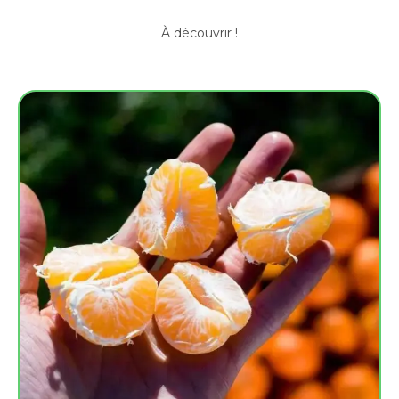
À découvrir !