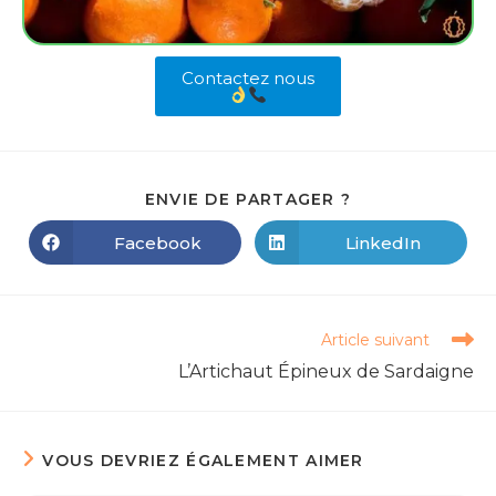
Contactez nous
ENVIE DE PARTAGER ?
Facebook
LinkedIn
Article suivant
L’Artichaut Épineux de Sardaigne
VOUS DEVRIEZ ÉGALEMENT AIMER