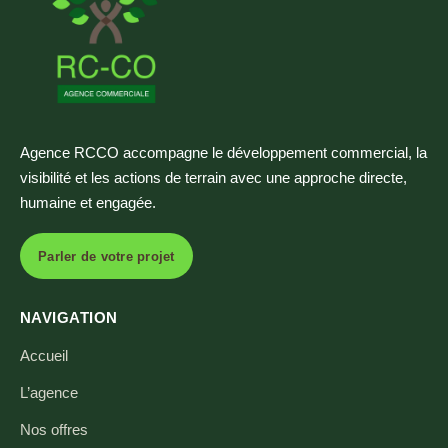
Agence RCCO accompagne le développement commercial, la
visibilité et les actions de terrain avec une approche directe,
humaine et engagée.
Parler de votre projet
NAVIGATION
Accueil
L’agence
Nos offres