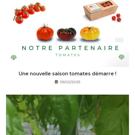
Une nouvelle saison tomates démarre !
05/02/2025