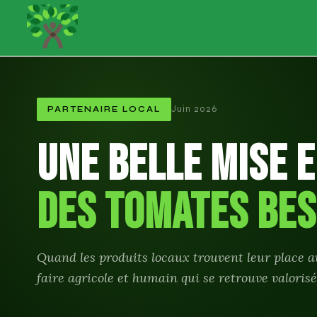
Juin 2026
PARTENAIRE LOCAL
Une belle mise 
des Tomates Be
Quand les produits locaux trouvent leur place au
faire agricole et humain qui se retrouve valorisé