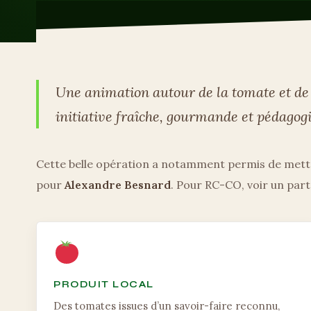
Une animation autour de la tomate et de 
initiative fraîche, gourmande et pédagog
Cette belle opération a notamment permis de mettr
pour
Alexandre Besnard
. Pour RC-CO, voir un part
PRODUIT LOCAL
Des tomates issues d’un savoir-faire reconnu,