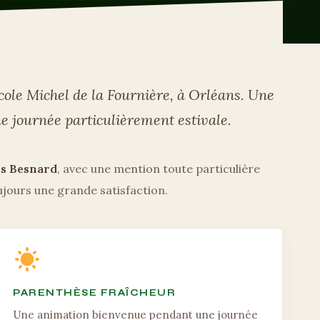
cole Michel de la Fournière, à Orléans. Une
ne journée particulièrement estivale.
s Besnard
, avec une mention toute particulière
ujours une grande satisfaction.
PARENTHÈSE FRAÎCHEUR
Une animation bienvenue pendant une journée