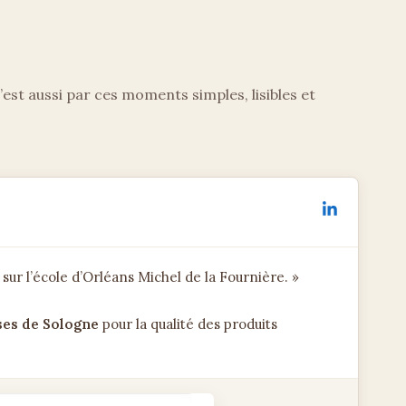
’est aussi par ces moments simples, lisibles et
 sur l’école d’Orléans Michel de la Fournière. »
ses de Sologne
pour la qualité des produits