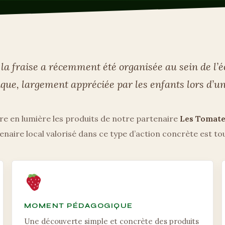
la fraise a récemment été organisée au sein de l’é
ique, largement appréciée par les enfants lors d’u
e en lumière les produits de notre partenaire
Les Tomate
enaire local valorisé dans ce type d’action concrète est to
MOMENT PÉDAGOGIQUE
Une découverte simple et concrète des produits