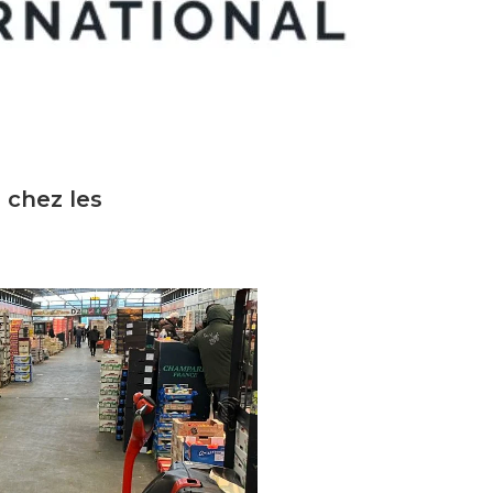
 chez les