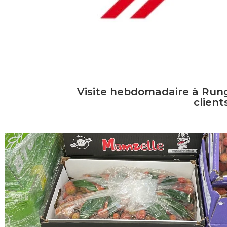
Visite hebdomadaire à Rungi
client