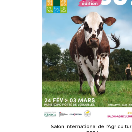
Salon International de l’Agricultu