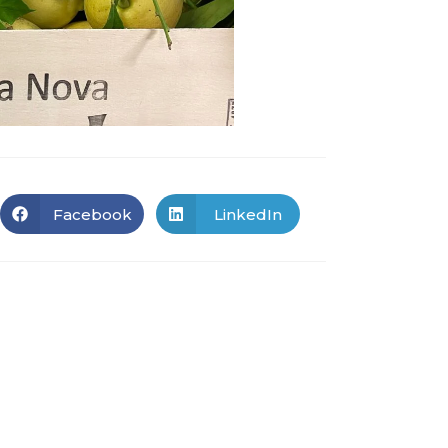
Facebook
LinkedIn