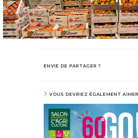
ENVIE DE PARTAGER ?
VOUS DEVRIEZ ÉGALEMENT AIME