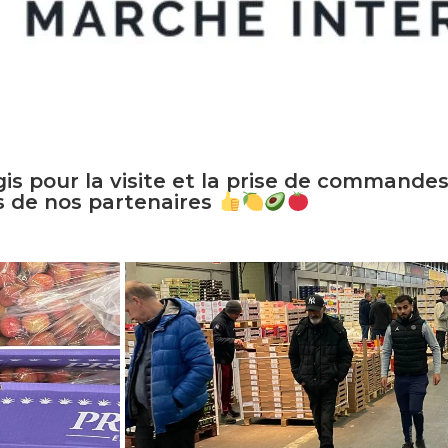
s pour la visite et la prise de commandes
s de nos partenaires