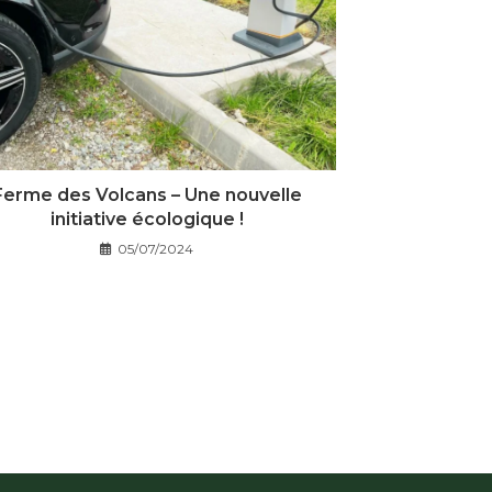
Ferme des Volcans – Une nouvelle
initiative écologique !
05/07/2024