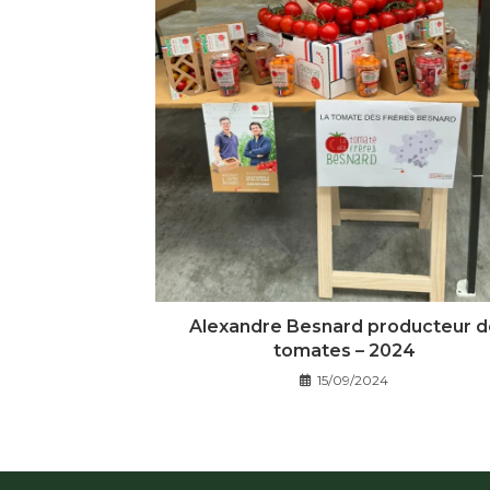
Alexandre Besnard producteur d
tomates – 2024
15/09/2024