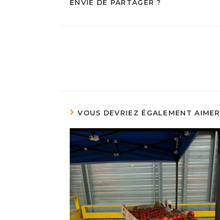
ENVIE DE PARTAGER ?
VOUS DEVRIEZ ÉGALEMENT AIME