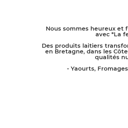
Nous sommes heureux et fi
avec "La f
Des produits laitiers transfo
en Bretagne, dans les Côtes
qualités nu
- Yaourts, Fromages 