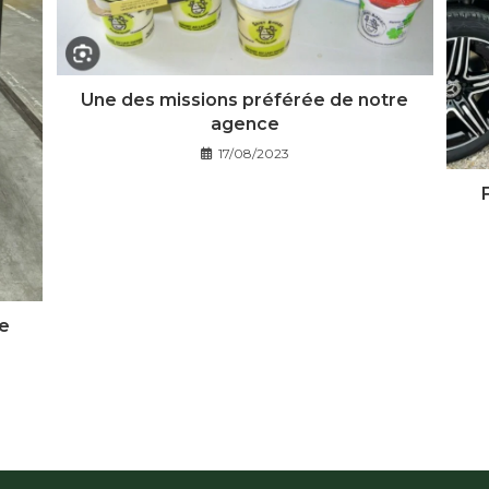
Une des missions préférée de notre
agence
17/08/2023
e