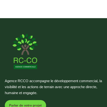
Agence RCCO accompagne le développement commercial, la
visibilité et les actions de terrain avec une approche directe,
humaine et engagée.
Parler de votre projet