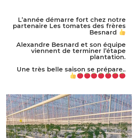
L’année démarre fort chez notre
partenaire Les tomates des frères
Besnard
Alexandre Besnard et son équipe
viennent de terminer l’étape
plantation.
Une très belle saison se prépare..