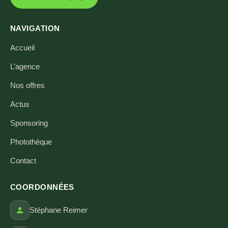
NAVIGATION
Accueil
L’agence
Nos offres
Actus
Sponsoring
Photothèque
Contact
COORDONNÉES
Stéphane Reimer