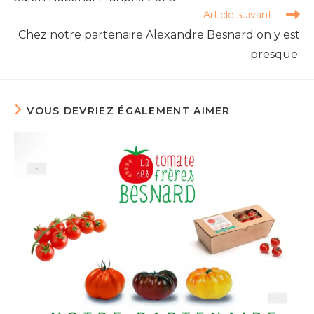
Article suivant
Chez notre partenaire Alexandre Besnard on y est
presque.
VOUS DEVRIEZ ÉGALEMENT AIMER