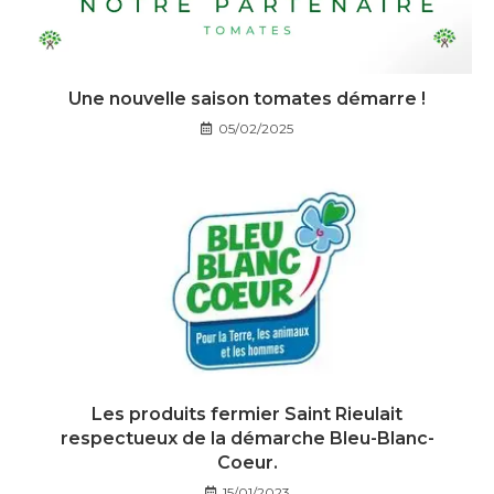
Une nouvelle saison tomates démarre !
05/02/2025
Les produits fermier Saint Rieulait
respectueux de la démarche Bleu-Blanc-
Coeur.
15/01/2023